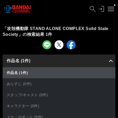
「攻殻機動隊 STAND ALONE COMPLEX Solid State
Society」の検索結果 1件
作品名 (1件)
作品名 (1件)
あらすじ (0件)
スタッフ/キャスト (0件)
キャラクター (0件)
メカ・ロボット (0件)