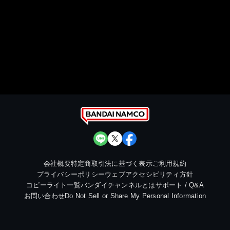
会社概要
特定商取引法に基づく表示
ご利用規約
プライバシーポリシー
ウェブアクセシビリティ方針
コピーライト一覧
バンダイチャンネルとは
サポート / Q&A
お問い合わせ
Do Not Sell or Share My Personal Information