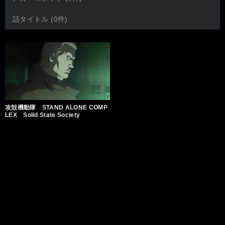
話タイトル (0件)
攻殻機動隊 STAND ALONE COMP
LEX Solid State Society