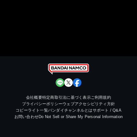
会社概要
特定商取引法に基づく表示
ご利用規約
プライバシーポリシー
ウェブアクセシビリティ方針
コピーライト一覧
バンダイチャンネルとは
サポート / Q&A
お問い合わせ
Do Not Sell or Share My Personal Information