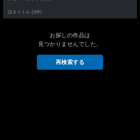
話タイトル (0件)
お探しの作品は
見つかりませんでした。
再検索する