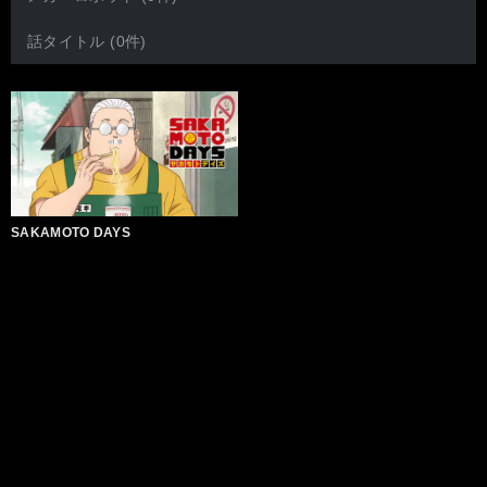
話タイトル (0件)
SAKAMOTO DAYS