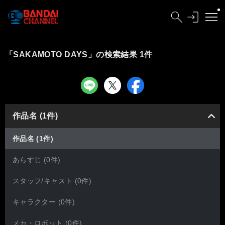
「SAKAMOTO DAYS」の検索結果 1件
作品名 (1件)
作品名 (1件)
あらすじ (0件)
スタッフ/キャスト (0件)
キャラクター (0件)
メカ・ロボット (0件)