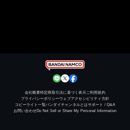
会社概要
特定商取引法に基づく表示
ご利用規約
プライバシーポリシー
ウェブアクセシビリティ方針
コピーライト一覧
バンダイチャンネルとは
サポート / Q&A
お問い合わせ
Do Not Sell or Share My Personal Information