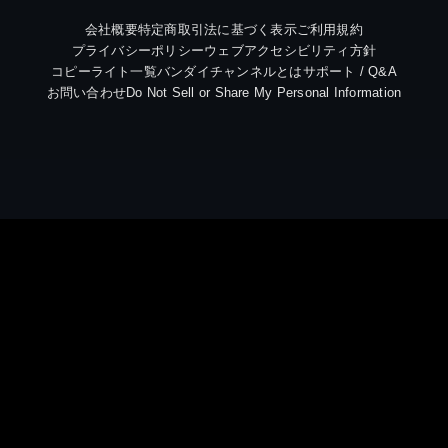
会社概要
特定商取引法に基づく表示
ご利用規約
プライバシーポリシー
ウェブアクセシビリティ方針
コピーライト一覧
バンダイチャンネルとは
サポート / Q&A
お問い合わせ
Do Not Sell or Share My Personal Information