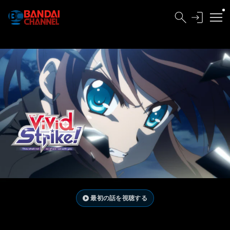
最初の話を視聴する