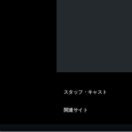
スタッフ・キャスト
関連サイト