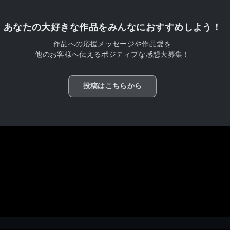
あなたの大好きな作品をみんなにおすすめしよう！
作品への応援メッセージや作品愛を
他のお客様へ伝えるポジティブな感想大募集！
投稿はこちらから