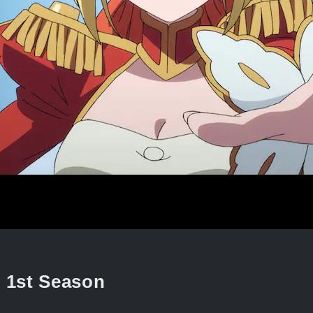
l 1st Season