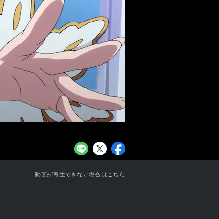
お知らせ一覧へ
動画が再生できない場合は
こちら