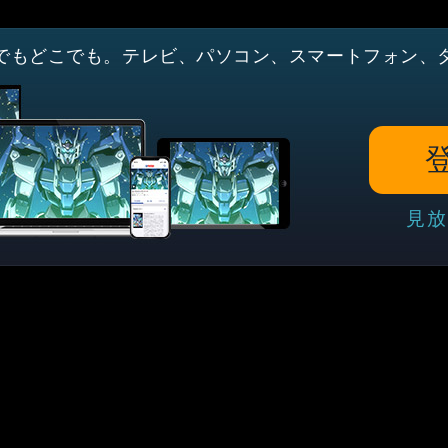
でもどこでも。テレビ、パソコン、スマートフォン、
見放