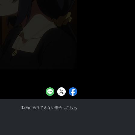
お知らせ一覧へ
動画が再生できない場合は
こちら