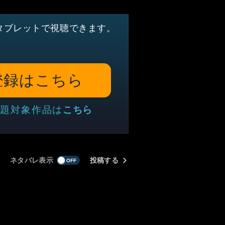
タブレットで視聴できます。
登録はこちら
題対象作品は
こちら
ネタバレ表示
投稿する