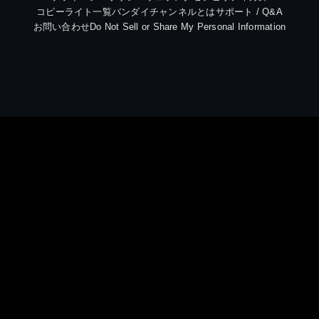
コピーライト一覧
バンダイチャンネルとは
サポート / Q&A
お問い合わせ
Do Not Sell or Share My Personal Information