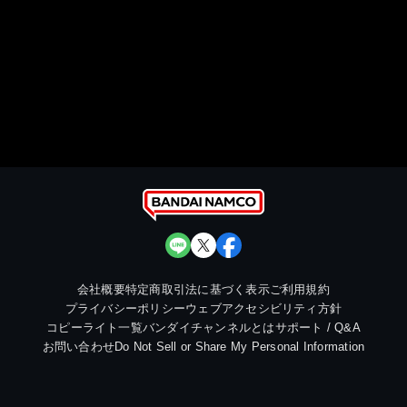
会社概要
特定商取引法に基づく表示
ご利用規約
プライバシーポリシー
ウェブアクセシビリティ方針
コピーライト一覧
バンダイチャンネルとは
サポート / Q&A
お問い合わせ
Do Not Sell or Share My Personal Information