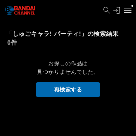
「しゅごキャラ! パーティ!」の検索結果
0件
お探しの作品は
見つかりませんでした。
再検索する