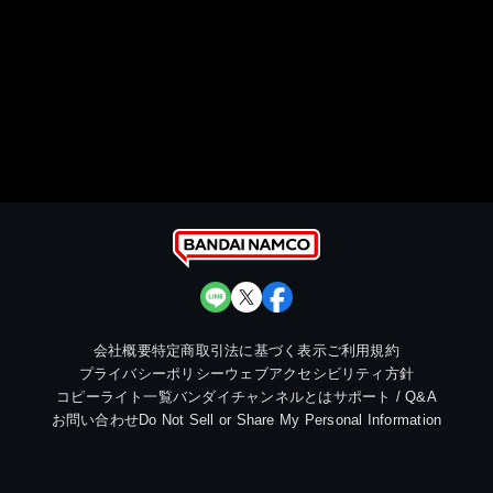
会社概要
特定商取引法に基づく表示
ご利用規約
プライバシーポリシー
ウェブアクセシビリティ方針
コピーライト一覧
バンダイチャンネルとは
サポート / Q&A
お問い合わせ
Do Not Sell or Share My Personal Information