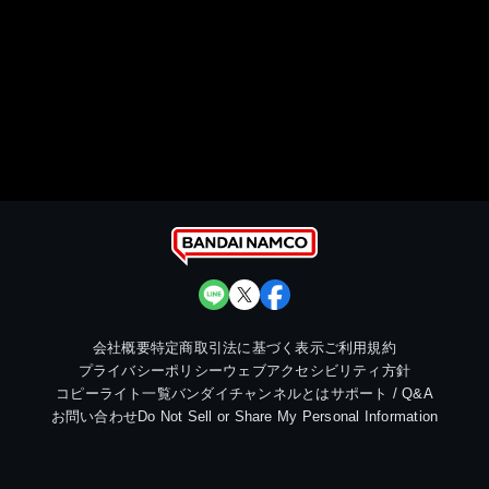
会社概要
特定商取引法に基づく表示
ご利用規約
プライバシーポリシー
ウェブアクセシビリティ方針
コピーライト一覧
バンダイチャンネルとは
サポート / Q&A
お問い合わせ
Do Not Sell or Share My Personal Information