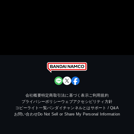
会社概要
特定商取引法に基づく表示
ご利用規約
プライバシーポリシー
ウェブアクセシビリティ方針
コピーライト一覧
バンダイチャンネルとは
サポート / Q&A
お問い合わせ
Do Not Sell or Share My Personal Information