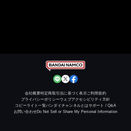
会社概要
特定商取引法に基づく表示
ご利用規約
プライバシーポリシー
ウェブアクセシビリティ方針
コピーライト一覧
バンダイチャンネルとは
サポート / Q&A
お問い合わせ
Do Not Sell or Share My Personal Information