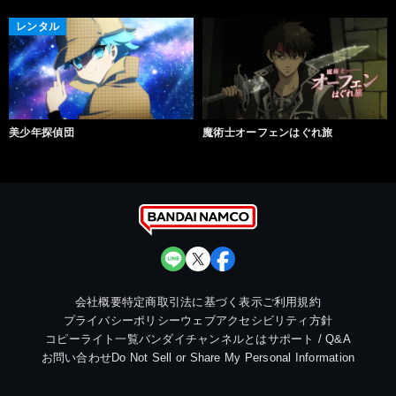
レンタル
美少年探偵団
魔術士オーフェンはぐれ旅
会社概要
特定商取引法に基づく表示
ご利用規約
プライバシーポリシー
ウェブアクセシビリティ方針
コピーライト一覧
バンダイチャンネルとは
サポート / Q&A
お問い合わせ
Do Not Sell or Share My Personal Information