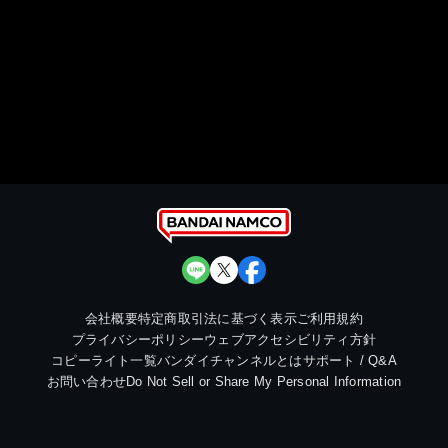
会社概要
特定商取引法に基づく表示
ご利用規約
プライバシーポリシー
ウェブアクセシビリティ方針
コピーライト一覧
バンダイチャンネルとは
サポート / Q&A
お問い合わせ
Do Not Sell or Share My Personal Information