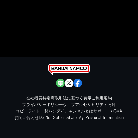
会社概要
特定商取引法に基づく表示
ご利用規約
プライバシーポリシー
ウェブアクセシビリティ方針
コピーライト一覧
バンダイチャンネルとは
サポート / Q&A
お問い合わせ
Do Not Sell or Share My Personal Information