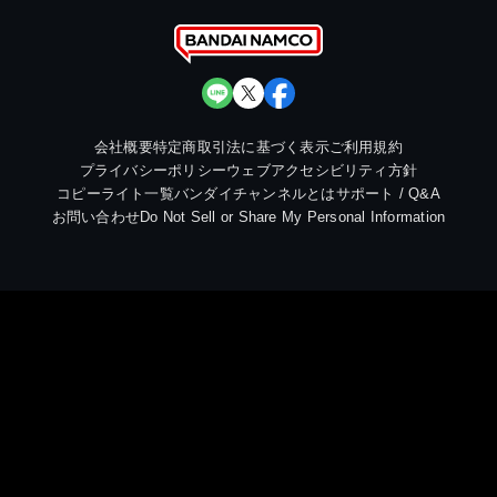
会社概要
特定商取引法に基づく表示
ご利用規約
プライバシーポリシー
ウェブアクセシビリティ方針
コピーライト一覧
バンダイチャンネルとは
サポート / Q&A
お問い合わせ
Do Not Sell or Share My Personal Information