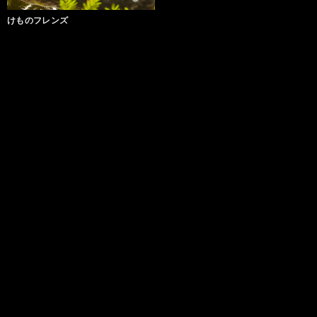
けものフレンズ