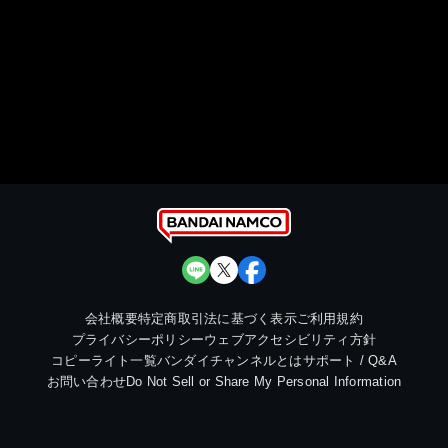
会社概要
特定商取引法に基づく表示
ご利用規約
プライバシーポリシー
ウェブアクセシビリティ方針
コピーライト一覧
バンダイチャンネルとは
サポート / Q&A
お問い合わせ
Do Not Sell or Share My Personal Information