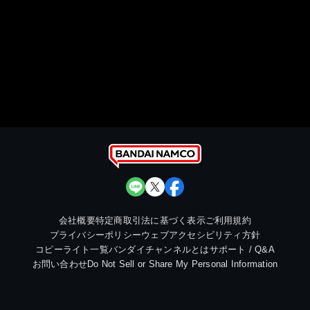
会社概要
特定商取引法に基づく表示
ご利用規約
プライバシーポリシー
ウェブアクセシビリティ方針
コピーライト一覧
バンダイチャンネルとは
サポート / Q&A
お問い合わせ
Do Not Sell or Share My Personal Information