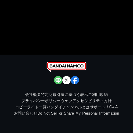
会社概要
特定商取引法に基づく表示
ご利用規約
プライバシーポリシー
ウェブアクセシビリティ方針
コピーライト一覧
バンダイチャンネルとは
サポート / Q&A
お問い合わせ
Do Not Sell or Share My Personal Information