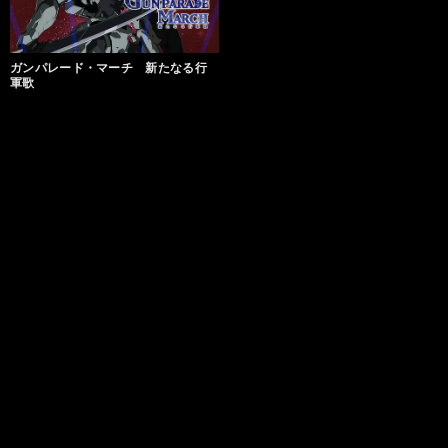
ガンパレード・マーチ 新たなる行
軍歌