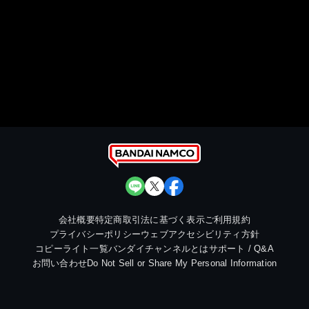
会社概要
特定商取引法に基づく表示
ご利用規約
プライバシーポリシー
ウェブアクセシビリティ方針
コピーライト一覧
バンダイチャンネルとは
サポート / Q&A
お問い合わせ
Do Not Sell or Share My Personal Information