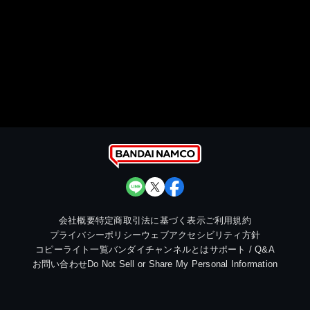
会社概要
特定商取引法に基づく表示
ご利用規約
プライバシーポリシー
ウェブアクセシビリティ方針
コピーライト一覧
バンダイチャンネルとは
サポート / Q&A
お問い合わせ
Do Not Sell or Share My Personal Information