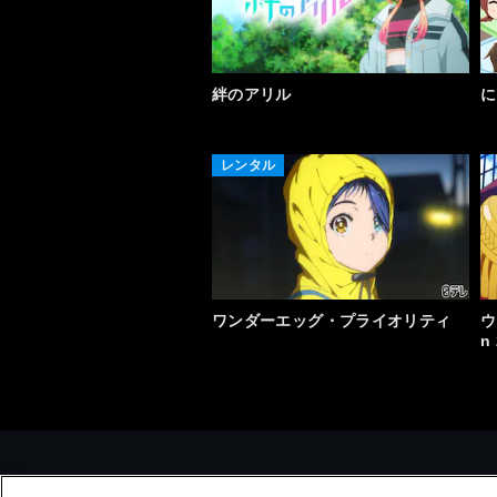
絆のアリル
に
レンタル
ワンダーエッグ・プライオリティ
ウ
n 