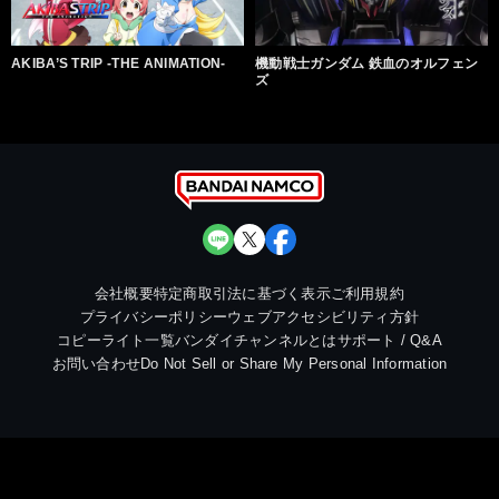
AKIBA’S TRIP -THE ANIMATION-
機動戦士ガンダム 鉄血のオルフェン
ズ
会社概要
特定商取引法に基づく表示
ご利用規約
プライバシーポリシー
ウェブアクセシビリティ方針
コピーライト一覧
バンダイチャンネルとは
サポート / Q&A
お問い合わせ
Do Not Sell or Share My Personal Information