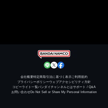
会社概要
特定商取引法に基づく表示
ご利用規約
プライバシーポリシー
ウェブアクセシビリティ方針
コピーライト一覧
バンダイチャンネルとは
サポート / Q&A
お問い合わせ
Do Not Sell or Share My Personal Information