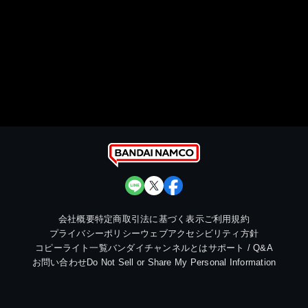
会社概要
特定商取引法に基づく表示
ご利用規約
プライバシーポリシー
ウェブアクセシビリティ方針
コピーライト一覧
バンダイチャンネルとは
サポート / Q&A
お問い合わせ
Do Not Sell or Share My Personal Information