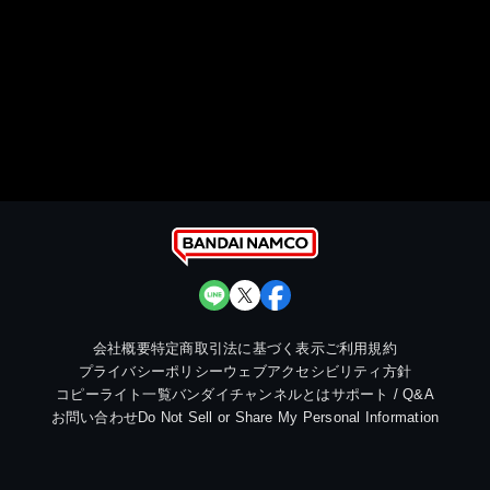
会社概要
特定商取引法に基づく表示
ご利用規約
プライバシーポリシー
ウェブアクセシビリティ方針
コピーライト一覧
バンダイチャンネルとは
サポート / Q&A
お問い合わせ
Do Not Sell or Share My Personal Information