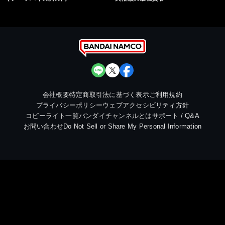
会社概要
特定商取引法に基づく表示
ご利用規約
プライバシーポリシー
ウェブアクセシビリティ方針
コピーライト一覧
バンダイチャンネルとは
サポート / Q&A
お問い合わせ
Do Not Sell or Share My Personal Information