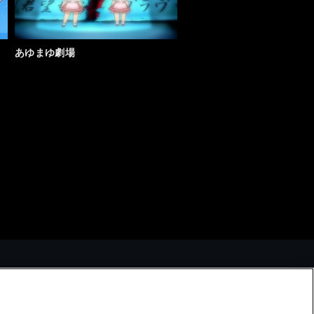
お知らせ一覧へ
あゆまゆ劇場