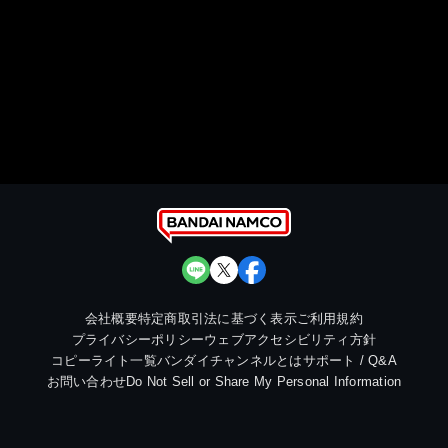
会社概要
特定商取引法に基づく表示
ご利用規約
プライバシーポリシー
ウェブアクセシビリティ方針
コピーライト一覧
バンダイチャンネルとは
サポート / Q&A
お問い合わせ
Do Not Sell or Share My Personal Information