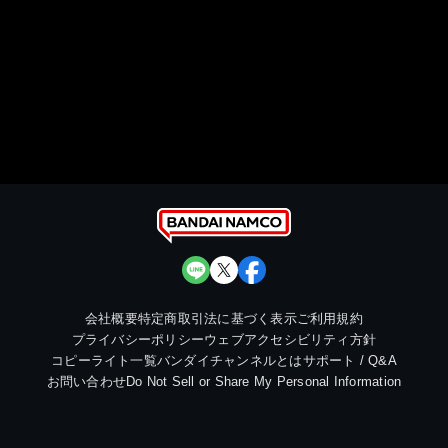
会社概要
特定商取引法に基づく表示
ご利用規約
プライバシーポリシー
ウェブアクセシビリティ方針
コピーライト一覧
バンダイチャンネルとは
サポート / Q&A
お問い合わせ
Do Not Sell or Share My Personal Information