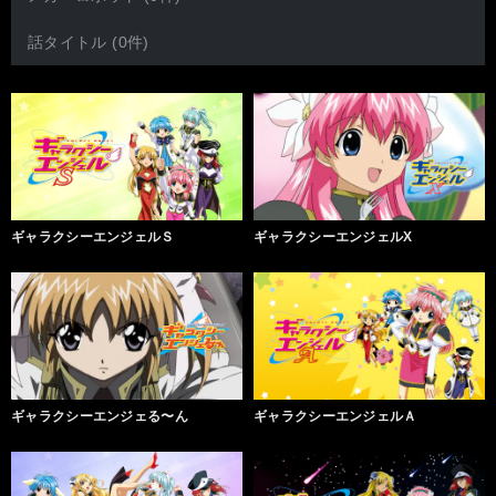
話タイトル (0件)
ギャラクシーエンジェルＳ
ギャラクシーエンジェルX
ギャラクシーエンジェる〜ん
ギャラクシーエンジェルＡ