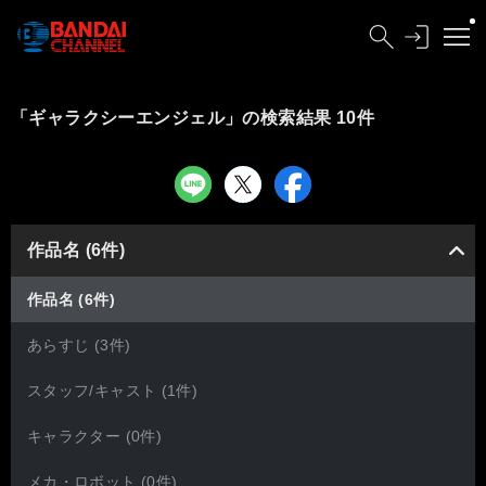
「ギャラクシーエンジェル」の検索結果 10件
作品名 (6件)
作品名 (6件)
あらすじ (3件)
スタッフ/キャスト (1件)
キャラクター (0件)
メカ・ロボット (0件)