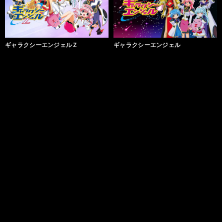
ギャラクシーエンジェルＺ
ギャラクシーエンジェル