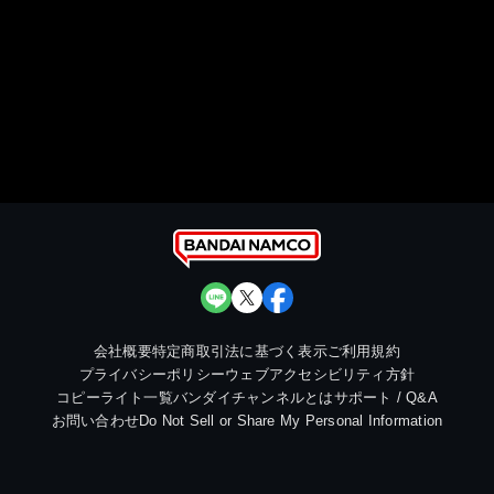
会社概要
特定商取引法に基づく表示
ご利用規約
プライバシーポリシー
ウェブアクセシビリティ方針
コピーライト一覧
バンダイチャンネルとは
サポート / Q&A
お問い合わせ
Do Not Sell or Share My Personal Information