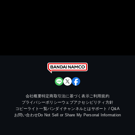
会社概要
特定商取引法に基づく表示
ご利用規約
プライバシーポリシー
ウェブアクセシビリティ方針
コピーライト一覧
バンダイチャンネルとは
サポート / Q&A
お問い合わせ
Do Not Sell or Share My Personal Information