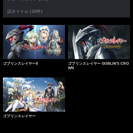
話タイトル (26件)
ゴブリンスレイヤーII
ゴブリンスレイヤー GOBLIN’S CRO
WN
ゴブリンスレイヤー