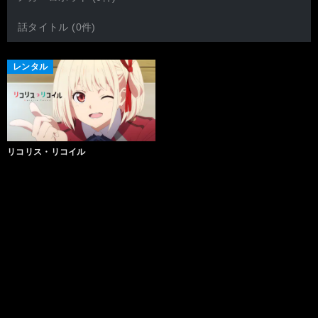
話タイトル (0件)
レンタル
リコリス・リコイル