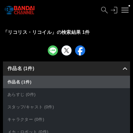
「リコリス・リコイル」の検索結果 1件
作品名 (1件)
作品名 (1件)
あらすじ (0件)
スタッフ/キャスト (0件)
キャラクター (0件)
メカ・ロボット (0件)