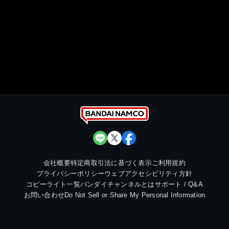
会社概要
特定商取引法に基づく表示
ご利用規約
プライバシーポリシー
ウェブアクセシビリティ方針
コピーライト一覧
バンダイチャンネルとは
サポート / Q&A
お問い合わせ
Do Not Sell or Share My Personal Information