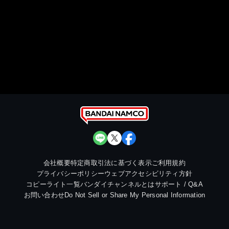
会社概要
特定商取引法に基づく表示
ご利用規約
プライバシーポリシー
ウェブアクセシビリティ方針
コピーライト一覧
バンダイチャンネルとは
サポート / Q&A
お問い合わせ
Do Not Sell or Share My Personal Information