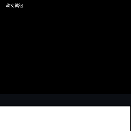
お知らせ一覧へ
幼女戦記