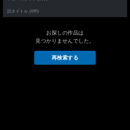
話タイトル (0件)
お探しの作品は
見つかりませんでした。
再検索する