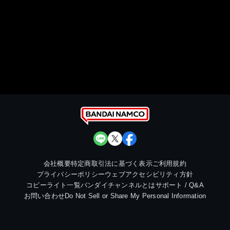
会社概要
特定商取引法に基づく表示
ご利用規約
プライバシーポリシー
ウェブアクセシビリティ方針
コピーライト一覧
バンダイチャンネルとは
サポート / Q&A
お問い合わせ
Do Not Sell or Share My Personal Information