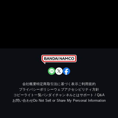
会社概要
特定商取引法に基づく表示
ご利用規約
プライバシーポリシー
ウェブアクセシビリティ方針
コピーライト一覧
バンダイチャンネルとは
サポート / Q&A
お問い合わせ
Do Not Sell or Share My Personal Information