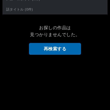
話タイトル (0件)
お探しの作品は
見つかりませんでした。
再検索する