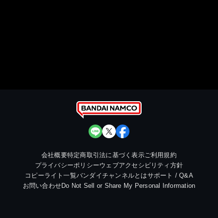
会社概要
特定商取引法に基づく表示
ご利用規約
プライバシーポリシー
ウェブアクセシビリティ方針
コピーライト一覧
バンダイチャンネルとは
サポート / Q&A
お問い合わせ
Do Not Sell or Share My Personal Information