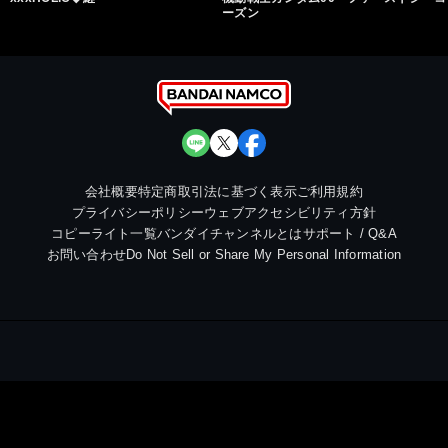
ーズン
会社概要
特定商取引法に基づく表示
ご利用規約
プライバシーポリシー
ウェブアクセシビリティ方針
コピーライト一覧
バンダイチャンネルとは
サポート / Q&A
お問い合わせ
Do Not Sell or Share My Personal Information