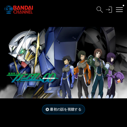
最初の話を視聴する