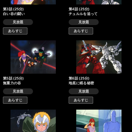
第3話 (25分)
第4話 (25分)
白い谷の闘い
チュルルを追って
見放題
見放題
あらすじ
あらすじ
第5話 (25分)
第6話 (25分)
無重力の谷
地底に眠る秘密
見放題
見放題
あらすじ
あらすじ