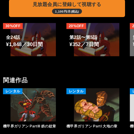
見放題会員に登録して視聴する
1,100円/月(税込)
30%OFF
20%OFF
全24話
第2話〜第5話
¥1,848／30日間
¥352／7日間
関連作品
レンタル
レンタル
機甲界ガリアン PartIII 鉄の紋章
機甲界ガリアン PartI 大地の章
機