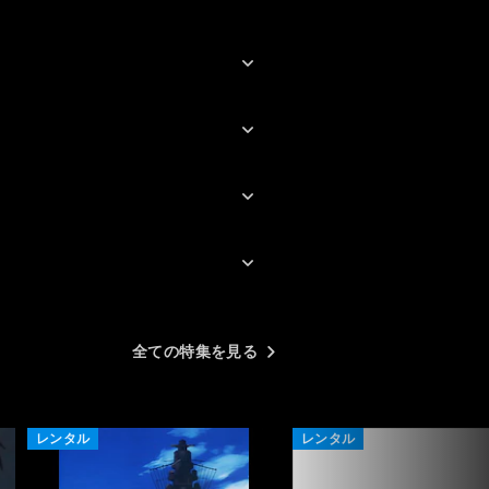
全ての特集を見る
レンタル
レンタル