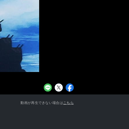
お知らせ一覧へ
動画が再生できない場合は
こちら