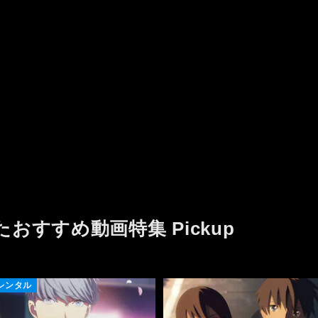
たおすすめ動画特集 Pickup
レンタル