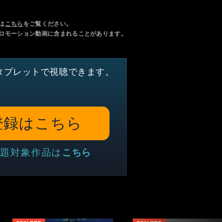
は
こちら
をご覧ください。
ロモーション動画に含まれることがあります。
タブレットで視聴できます。
登録はこちら
題対象作品は
こちら