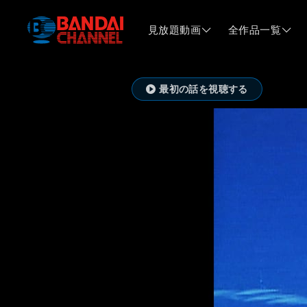
見放題動画
全作品一覧
最初の話を視聴する