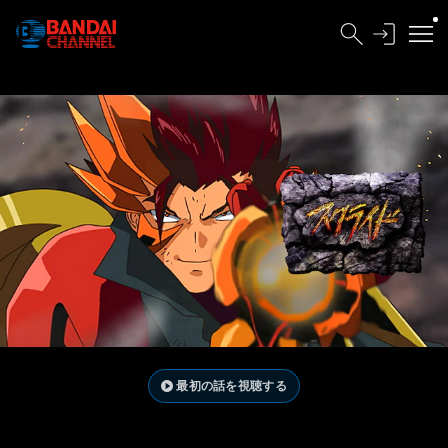
最初の話を視聴する