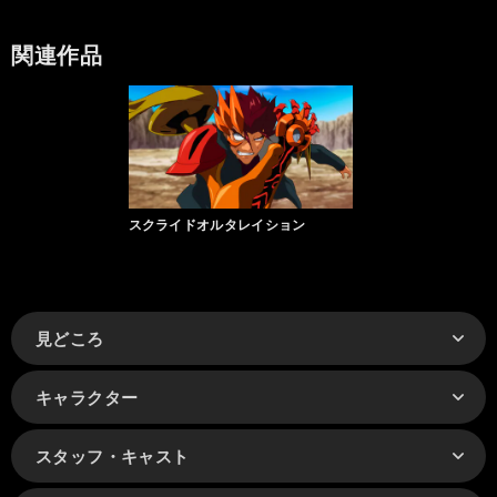
関連作品
スクライドオルタレイション
見どころ
キャラクター
スタッフ・キャスト