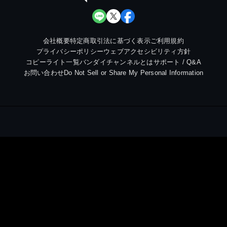
会社概要
特定商取引法に基づく表示
ご利用規約
プライバシーポリシー
ウェブアクセシビリティ方針
コピーライト一覧
バンダイチャンネルとは
サポート / Q&A
お問い合わせ
Do Not Sell or Share My Personal Information