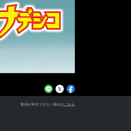
お知らせ一覧へ
動画が再生できない場合は
こちら