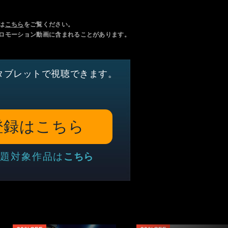
は
こちら
をご覧ください。
ロモーション動画に含まれることがあります。
タブレットで視聴できます。
登録はこちら
題対象作品は
こちら