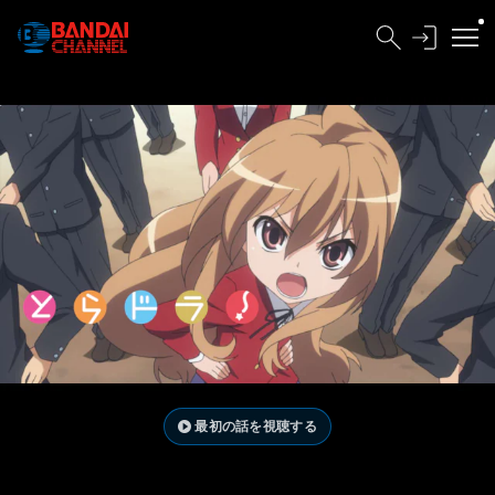
最初の話を視聴する