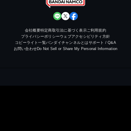
会社概要
特定商取引法に基づく表示
ご利用規約
プライバシーポリシー
ウェブアクセシビリティ方針
コピーライト一覧
バンダイチャンネルとは
サポート / Q&A
お問い合わせ
Do Not Sell or Share My Personal Information