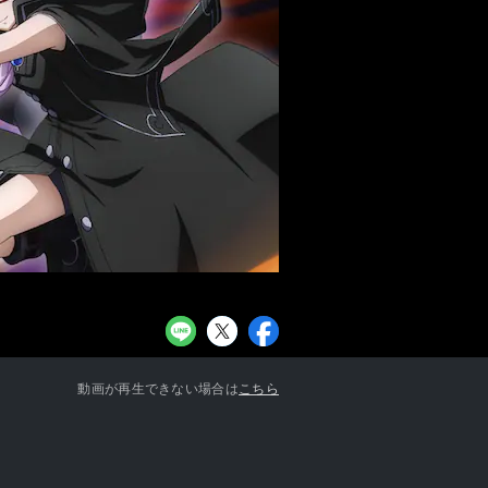
お知らせ一覧へ
動画が再生できない場合は
こちら