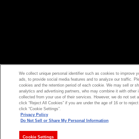
We collect unique personal identifier such as cookies to improve y
ads, to provide social media features and to analyze our traffic. P
cookies and the retention period of each cookie. We may sell or sh
analytics and advertising partners, who may combine it with other 
collected from your use of their services. However, we do not set 
click “Reject All Cookies” if you are under the age of 16 or to reje
click “Cookie Settings”.
Privacy Policy
Do Not Sell or Share My Personal Information
今すぐ登録
Cookie Settings