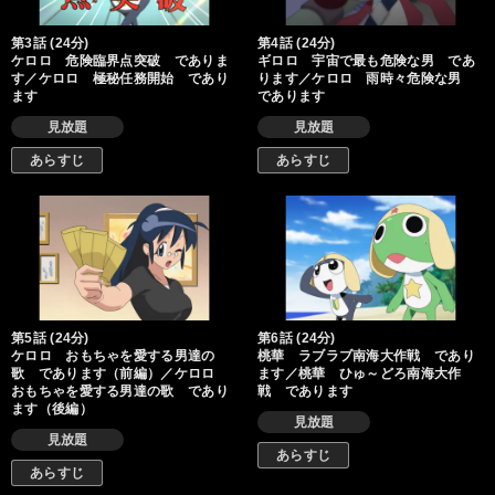
第3話 (24分)
第4話 (24分)
ケロロ 危険臨界点突破 でありま
ギロロ 宇宙で最も危険な男 であ
す／ケロロ 極秘任務開始 であり
ります／ケロロ 雨時々危険な男
ます
であります
見放題
見放題
あらすじ
あらすじ
第5話 (24分)
第6話 (24分)
ケロロ おもちゃを愛する男達の
桃華 ラブラブ南海大作戦 であり
歌 であります（前編）／ケロロ
ます／桃華 ひゅ～どろ南海大作
おもちゃを愛する男達の歌 であり
戦 であります
ます（後編）
見放題
見放題
あらすじ
あらすじ