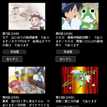
第7話 (24分)
第8話 (24分)
モア はじめての地球破壊 であり
ケロロ 侵略作戦絶好調！ であり
ます／タママVSモア 結果はタママ
ます／ケロロ 間違いだらけの基地
の負け であります
作り であります
見放題
見放題
あらすじ
あらすじ
第9話 (24分)
第10話 (24分)
夏美 恋の行く手に来るクルル で
決戦！第三大臼歯 であります
あります／日向秋 ダイナマイトな