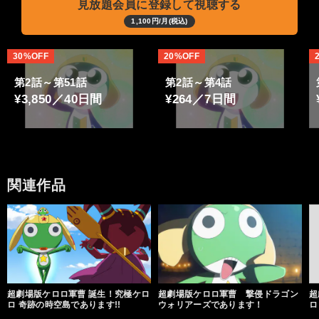
見放題会員に登録して視聴する
1,100円/月(税込)
30%OFF
20%OFF
第2話～第51話
第2話～第4話
¥3,850／40日間
¥264／7日間
関連作品
超劇場版ケロロ軍曹 誕生！究極ケロ
超劇場版ケロロ軍曹 撃侵ドラゴン
超
ロ 奇跡の時空島であります!!
ウォリアーズであります！
ロ