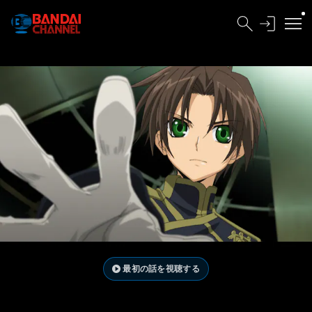
最初の話を視聴する