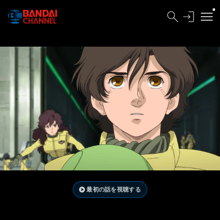
最初の話を視聴する