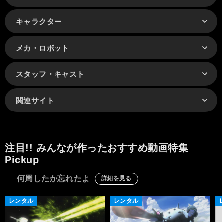
キャラクター
メカ・ロボット
スタッフ・キャスト
関連サイト
注目!! みんなが作ったおすすめ動画特集
Pickup
何周したか忘れたよ
詳細を見る
レンタル
レンタル