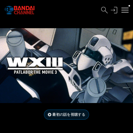
最初の話を視聴する