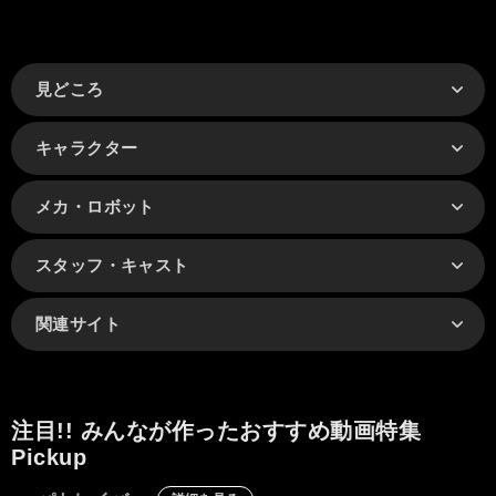
見どころ
キャラクター
メカ・ロボット
スタッフ・キャスト
関連サイト
注目!! みんなが作ったおすすめ動画特集
Pickup