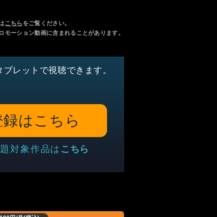
は
こちら
をご覧ください。
ロモーション動画に含まれることがあります。
タブレットで視聴できます。
登録はこちら
題対象作品は
こちら