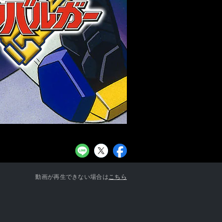
お知らせ一覧へ
動画が再生できない場合は
こちら