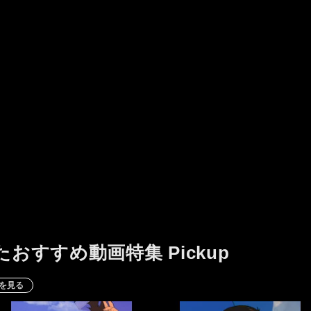
映るのではないでしょうか。
たおすすめ動画特集 Pickup
を見る